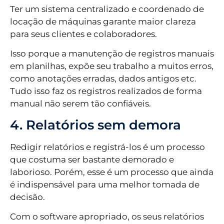
Ter um sistema centralizado e coordenado de
locação de máquinas garante maior clareza
para seus clientes e colaboradores.
Isso porque a manutenção de registros manuais
em planilhas, expõe seu trabalho a muitos erros,
como anotações erradas, dados antigos etc.
Tudo isso faz os registros realizados de forma
manual não serem tão confiáveis.
4. Relatórios sem demora
Redigir relatórios e registrá-los é um processo
que costuma ser bastante demorado e
laborioso. Porém, esse é um processo que ainda
é indispensável para uma melhor tomada de
decisão.
Com o software apropriado, os seus relatórios