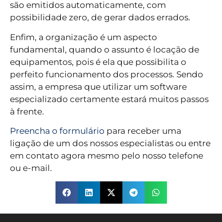
são emitidos automaticamente, com
possibilidade zero, de gerar dados errados.
Enfim, a organização é um aspecto
fundamental, quando o assunto é locação de
equipamentos, pois é ela que possibilita o
perfeito funcionamento dos processos. Sendo
assim, a empresa que utilizar um software
especializado certamente estará muitos passos
à frente.
Preencha o formulário
para receber uma
ligação de um dos nossos especialistas ou entre
em contato agora mesmo pelo nosso telefone
ou e-mail.