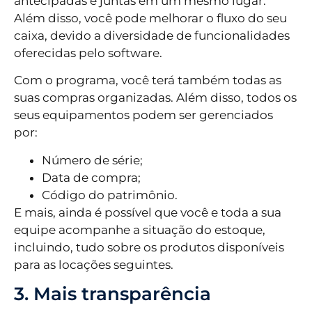
antecipadas e juntas em um mesmo lugar.
Além disso, você pode melhorar o fluxo do seu
caixa, devido a diversidade de funcionalidades
oferecidas pelo software.
Com o programa, você terá também todas as
suas compras organizadas. Além disso, todos os
seus equipamentos podem ser gerenciados
por:
Número de série;
Data de compra;
Código do patrimônio.
E mais, ainda é possível que você e toda a sua
equipe acompanhe a situação do estoque,
incluindo, tudo sobre os produtos disponíveis
para as locações seguintes.
3. Mais transparência