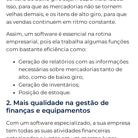
Isso, para que as mercadorias não se tornem
velhas demais, e os itens de alto giro, para que
as vendas continuem em ritmo constante.
Assim, um software é essencial na rotina
empresarial, pois ela trabalha algumas funções
com bastante eficiência como:
Geração de relatórios com as informações
necessárias sobre mercadorias tanto de
alto, como de baixo giro;
Geração de inventários;
Posição de estoque.
2. Mais qualidade na gestão de
finanças e equipamentos
Com um software especializado, a sua empresa
tem todas as suas atividades financeiras