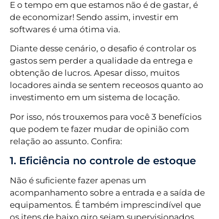
E o tempo em que estamos não é de gastar, é
de economizar! Sendo assim, investir em
softwares é uma ótima via.
Diante desse cenário, o desafio é controlar os
gastos sem perder a qualidade da entrega e
obtenção de lucros. Apesar disso, muitos
locadores ainda se sentem receosos quanto ao
investimento em um sistema de locação.
Por isso, nós trouxemos para você 3 benefícios
que podem te fazer mudar de opinião com
relação ao assunto. Confira:
1. Eficiência no controle de estoque
Não é suficiente fazer apenas um
acompanhamento sobre a entrada e a saída de
equipamentos. É também imprescindível que
os itens de baixo giro sejam supervisionados.