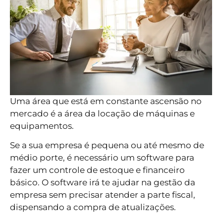
Uma área que está em constante ascensão no
mercado é a área da locação de máquinas e
equipamentos.
Se a sua empresa é pequena ou até mesmo de
médio porte, é necessário um software para
fazer um controle de estoque e financeiro
básico. O software irá te ajudar na gestão da
empresa sem precisar atender a parte fiscal,
dispensando a compra de atualizações.