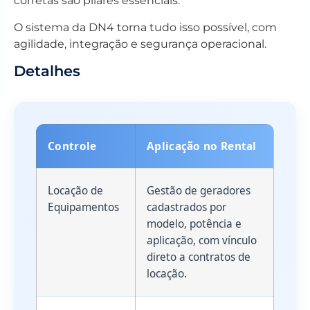
corretas são pilares essenciais.
O sistema da DN4 torna tudo isso possível, com
agilidade, integração e segurança operacional.
Detalhes
Controle
Aplicação no Rental
Locação de
Gestão de geradores
Equipamentos
cadastrados por
modelo, potência e
aplicação, com vínculo
direto a contratos de
locação.