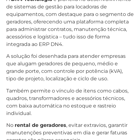
de sistemas de gestão para locadoras de
equipamentos, com destaque para o segmento de
geradores, oferecendo uma plataforma completa
para administrar contratos, manutenção técnica,
acessórios e logística – tudo isso de forma
integrada ao ERP DN4.
A solução foi desenhada para atender empresas
que alugam geradores de pequeno, médio e
grande porte, com controle por potência (kVA),
tipo de projeto, localização e ciclo de uso.
Também permite o vínculo de itens como cabos,
quadros, transformadores e acessórios técnicos,
com baixa automática no estoque e rastreio
individual.
No
rental de geradores
, evitar extravios, garantir
manutenções preventivas em dia e gerar faturas