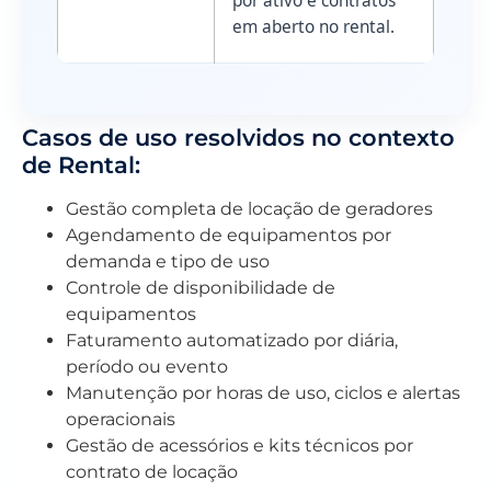
por ativo e contratos
em aberto no rental.
Casos de uso resolvidos no contexto
de Rental:
Gestão completa de locação de geradores
Agendamento de equipamentos por
demanda e tipo de uso
Controle de disponibilidade de
equipamentos
Faturamento automatizado por diária,
período ou evento
Manutenção por horas de uso, ciclos e alertas
operacionais
Gestão de acessórios e kits técnicos por
contrato de locação