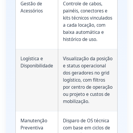
Gestão de
Controle de cabos,
Acessórios
painéis, conectores e
kits técnicos vinculados
a cada locação, com
baixa automática e
histórico de uso.
Logística e
Visualização da posição
Disponibilidade
e status operacional
dos geradores no grid
logístico, com filtros
por centro de operação
ou projeto e custos de
mobilização.
Manutenção
Disparo de OS técnica
Preventiva
com base em ciclos de