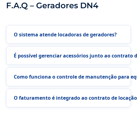
F.A.Q – Geradores DN4
O sistema atende locadoras de geradores?
É possível gerenciar acessórios junto ao contrato 
Como funciona o controle de manutenção para eq
O faturamento é integrado ao contrato de locação