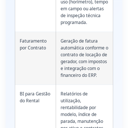
uso (horímetro), tempo
em campo ou alertas
de inspeção técnica
programada.
Faturamento
Geração de fatura
por Contrato
automática conforme o
contrato de locação de
gerador, com impostos
e integração com o
financeiro do ERP.
BI para Gestão
Relatórios de
do Rental
utilização,
rentabilidade por
modelo, índice de
parada, manutenção