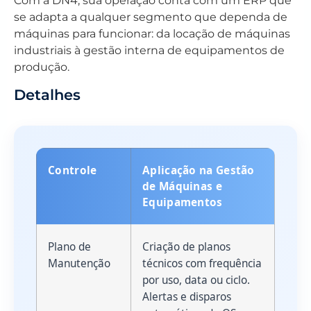
Com a DN4, sua operação conta com um ERP que
se adapta a qualquer segmento que dependa de
máquinas para funcionar: da locação de máquinas
industriais à gestão interna de equipamentos de
produção.
Detalhes
Controle
Aplicação na Gestão
de Máquinas e
Equipamentos
Plano de
Criação de planos
Manutenção
técnicos com frequência
por uso, data ou ciclo.
Alertas e disparos