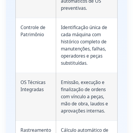
automáticos de OS
preventivas.
Controle de
Identificação única de
Patrimônio
cada máquina com
histórico completo de
manutenções, falhas,
operadores e peças
substituídas.
OS Técnicas
Emissão, execução e
Integradas
finalização de ordens
com vínculo a peças,
mão de obra, laudos e
aprovações internas.
Rastreamento
Cálculo automático de