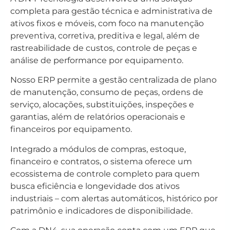
completa para gestão técnica e administrativa de
ativos fixos e móveis, com foco na manutenção
preventiva, corretiva, preditiva e legal, além de
rastreabilidade de custos, controle de peças e
análise de performance por equipamento.
Nosso ERP permite a gestão centralizada de plano
de manutenção, consumo de peças, ordens de
serviço, alocações, substituições, inspeções e
garantias, além de relatórios operacionais e
financeiros por equipamento.
Integrado a módulos de compras, estoque,
financeiro e contratos, o sistema oferece um
ecossistema de controle completo para quem
busca eficiência e longevidade dos ativos
industriais – com alertas automáticos, histórico por
patrimônio e indicadores de disponibilidade.