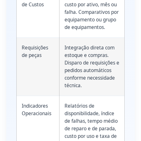
de Custos
custo por ativo, mês ou
falha. Comparativos por
equipamento ou grupo
de equipamentos.
Requisições
Integração direta com
de peças
estoque e compras.
Disparo de requisições e
pedidos automáticos
conforme necessidade
técnica.
Indicadores
Relatórios de
Operacionais
disponibilidade, índice
de falhas, tempo médio
de reparo e de parada,
custo por uso e taxa de