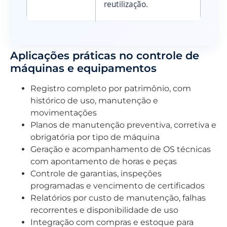
reutilização.
Aplicações práticas no controle de
máquinas e equipamentos
Registro completo por patrimônio, com
histórico de uso, manutenção e
movimentações
Planos de manutenção preventiva, corretiva e
obrigatória por tipo de máquina
Geração e acompanhamento de OS técnicas
com apontamento de horas e peças
Controle de garantias, inspeções
programadas e vencimento de certificados
Relatórios por custo de manutenção, falhas
recorrentes e disponibilidade de uso
Integração com compras e estoque para