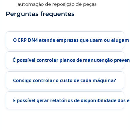
automação de reposição de peças
Perguntas frequentes
O ERP DN4 atende empresas que usam ou alugam 
É possível controlar planos de manutenção prevent
Consigo controlar o custo de cada máquina?
É possível gerar relatórios de disponibilidade do