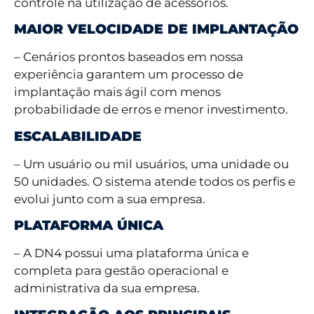
controle na utilização de acessórios.
MAIOR VELOCIDADE DE IMPLANTAÇÃO
– Cenários prontos baseados em nossa
experiência garantem um processo de
implantação mais ágil com menos
probabilidade de erros e menor investimento.
ESCALABILIDADE
– Um usuário ou mil usuários, uma unidade ou
50 unidades. O sistema atende todos os perfis e
evolui junto com a sua empresa.
PLATAFORMA ÚNICA
– A DN4 possui uma plataforma única e
completa para gestão operacional e
administrativa da sua empresa.