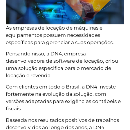
As empresas de locação de máquinas e
equipamentos possuem necessidades
específicas para gerenciar a suas operações.
Pensando nisso, a DN4, empresa
desenvolvedora de software de locação, criou
uma solução especifica para o mercado de
locação e revenda.
Com clientes em todo o Brasil, a DN4 investe
fortemente na evolução da solução, com
versões adaptadas para exigências contábeis e
fiscais.
Baseada nos resultados positivos de trabalhos
desenvolvidos ao longo dos anos, a DN4