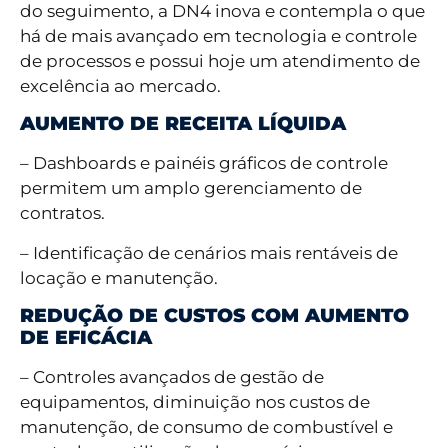
do seguimento, a DN4 inova e contempla o que
há de mais avançado em tecnologia e controle
de processos e possui hoje um atendimento de
excelência ao mercado.
AUMENTO DE RECEITA LÍQUIDA
– Dashboards e painéis gráficos de controle
permitem um amplo gerenciamento de
contratos.
– Identificação de cenários mais rentáveis de
locação e manutenção.
REDUÇÃO DE CUSTOS COM AUMENTO
DE EFICÁCIA
– Controles avançados de gestão de
equipamentos, diminuição nos custos de
manutenção, de consumo de combustível e