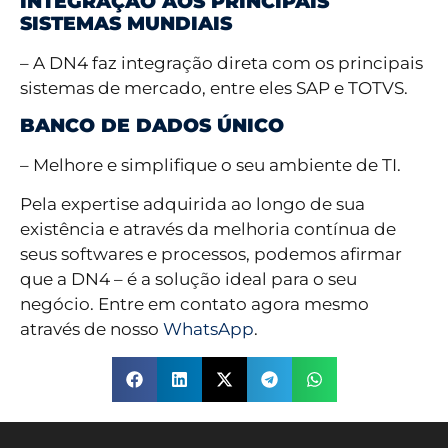
INTEGRAÇÃO AOS PRINCIPAIS
SISTEMAS MUNDIAIS
– A DN4 faz integração direta com os principais
sistemas de mercado, entre eles SAP e TOTVS.
BANCO DE DADOS ÚNICO
– Melhore e simplifique o seu ambiente de TI.
Pela expertise adquirida ao longo de sua
existência e através da melhoria contínua de
seus softwares e processos, podemos afirmar
que a DN4 – é a solução ideal para o seu
negócio. Entre em contato agora mesmo
através de nosso
WhatsApp
.