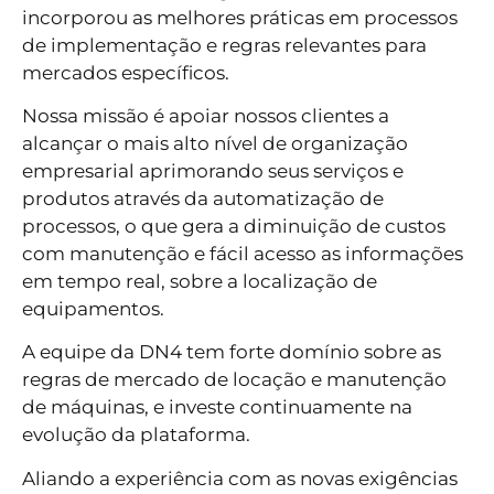
incorporou as melhores práticas em processos
de implementação e regras relevantes para
mercados específicos.
Nossa missão é apoiar nossos clientes a
alcançar o mais alto nível de organização
empresarial aprimorando seus serviços e
produtos através da automatização de
processos, o que gera a diminuição de custos
com manutenção e fácil acesso as informações
em tempo real, sobre a localização de
equipamentos.
A equipe da DN4 tem forte domínio sobre as
regras de mercado de locação e manutenção
de máquinas, e investe continuamente na
evolução da plataforma.
Aliando a experiência com as novas exigências