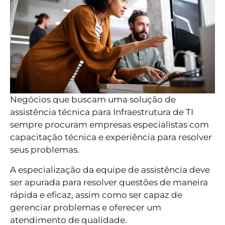
Negócios que buscam uma solução de
assistência técnica para Infraestrutura de TI
sempre procuram empresas especialistas com
capacitação técnica e experiência para resolver
seus problemas.
A especialização da equipe de assistência deve
ser apurada para resolver questões de maneira
rápida e eficaz, assim como ser capaz de
gerenciar problemas e oferecer um
atendimento de qualidade.