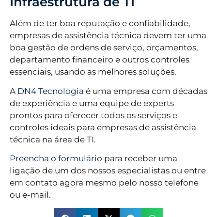
Infraestrutura de TI
Além de ter boa reputação e confiabilidade,
empresas de assistência técnica devem ter uma
boa gestão de ordens de serviço, orçamentos,
departamento financeiro e outros controles
essenciais, usando as melhores soluções.
A
DN4 Tecnologia
é uma empresa com décadas
de experiência e uma equipe de experts
prontos para oferecer todos os serviços e
controles ideais para empresas de assistência
técnica na área de TI.
Preencha o formulário
para receber uma
ligação de um dos nossos especialistas ou entre
em contato agora mesmo pelo nosso telefone
ou e-mail.