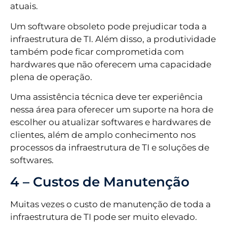
atuais.
Um software obsoleto pode prejudicar toda a
infraestrutura de TI. Além disso, a produtividade
também pode ficar comprometida com
hardwares que não oferecem uma capacidade
plena de operação.
Uma assistência técnica deve ter experiência
nessa área para oferecer um suporte na hora de
escolher ou atualizar softwares e hardwares de
clientes, além de amplo conhecimento nos
processos da infraestrutura de TI e soluções de
softwares.
4 – Custos de Manutenção
Muitas vezes o custo de manutenção de toda a
infraestrutura de TI pode ser muito elevado.