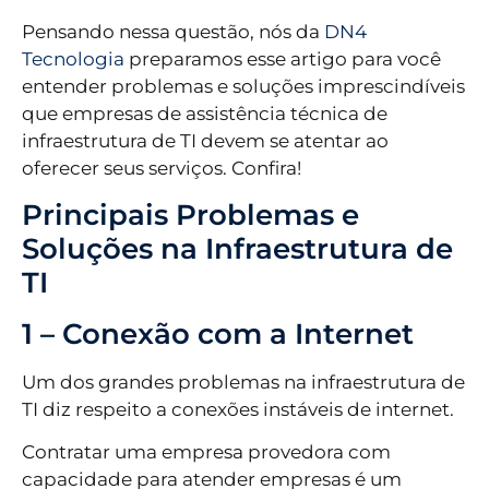
Pensando nessa questão, nós da
DN4
Tecnologia
preparamos esse artigo para você
entender problemas e soluções imprescindíveis
que empresas de assistência técnica de
infraestrutura de TI devem se atentar ao
oferecer seus serviços. Confira!
Principais Problemas e
Soluções na Infraestrutura de
TI
1 – Conexão com a Internet
Um dos grandes problemas na infraestrutura de
TI diz respeito a conexões instáveis de internet.
Contratar uma empresa provedora com
capacidade para atender empresas é um