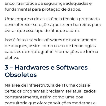
encontrar tática de segurança adequadas é
fundamental para proteção de dados.
Uma empresa de assistência técnica preparada
deve oferecer soluções que criem barreiras para
evitar que esse tipo de ataque ocorra.
Isso é feito usando softwares de rastreamento
de ataques, assim como o uso de tecnologias
capazes de criptografar informações de forma
efetiva.
3 – Hardwares e Softwares
Obsoletos
Na área de infraestrutura de TI uma coisa é
certa: os programas precisam ser atualizados
constantemente, assim como uma boa
consultoria que ofereça soluções modernas e