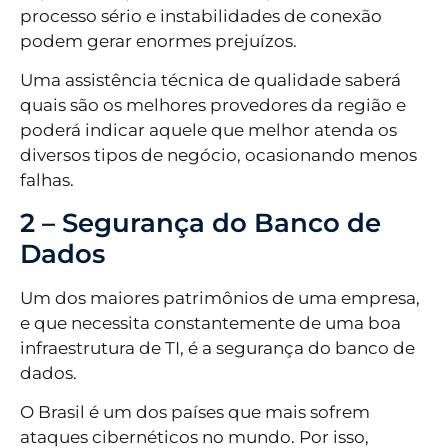
processo sério e instabilidades de conexão
podem gerar enormes prejuízos.
Uma assistência técnica de qualidade saberá
quais são os melhores provedores da região e
poderá indicar aquele que melhor atenda os
diversos tipos de negócio, ocasionando menos
falhas.
2 – Segurança do Banco de
Dados
Um dos maiores patrimônios de uma empresa,
e que necessita constantemente de uma boa
infraestrutura de TI, é a segurança do banco de
dados.
O Brasil é um dos países que mais sofrem
ataques cibernéticos no mundo. Por isso,