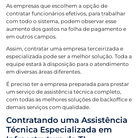
As empresas que escolhem a opção de
contratar funcionários efetivos, para trabalhar
com todo o sistema, podem observar esse
aumento dos gastos na folha de pagamento e
em outros campos.
Assim, contratar uma empresa terceirizada e
especializada pode ser a melhor solução. Toda a
equipe estará à disposição para o atendimento
em diversas áreas diferentes.
É preciso ter a empresa preparada para prestar
um serviço de assistência técnica completo,
com todas as melhores soluções de backoffice e
demais serviços com qualidade.
Contratando uma Assistência
Técnica Especializada em