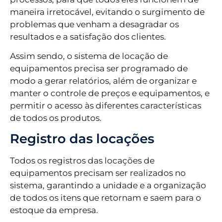
maneira irretocável, evitando o surgimento de
problemas que venham a desagradar os
resultados e a satisfação dos clientes.
Assim sendo, o sistema de locação de
equipamentos precisa ser programado de
modo a gerar relatórios, além de organizar e
manter o controle de preços e equipamentos, e
permitir o acesso às diferentes características
de todos os produtos.
Registro das locações
Todos os registros das locações de
equipamentos precisam ser realizados no
sistema, garantindo a unidade e a organização
de todos os itens que retornam e saem para o
estoque da empresa.