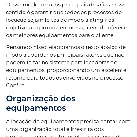
Desse modo, um dos principais desafios nesse
sentido é garantir que todos os processos de
locação sejam feitos de modo a atingir os
objetivos da própria empresa, além de oferecer
os melhores equipamentos para o cliente.
Pensando nisso, elaboramos o texto abaixo de
modo a abordar os principais fatores que não
podem faltar no sistema para locadoras de
equipamentos, proporcionando um excelente
retorno para todos os envolvidos no processo.
Confira!
Organização dos
equipamentos
A locação de equipamentos precisa contar com
uma organização total e irrestrita dos
processos, para que todos eles funcionem de