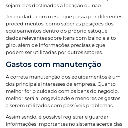
sejam eles destinados à locação ou não.
Ter cuidado com o estoque passa por diferentes
procedimentos, como saber as posições dos
equipamentos dentro do próprio estoque,
dados relevantes sobre itens com baixo e alto
giro, além de informações precisas e que
podem ser utilizadas por outros setores.
Gastos com manutenção
A correta manutenção dos equipamentos é um
dos principais interesses da empresa. Quanto
melhor for o cuidado com os bens do negócio,
melhor será a longevidade e menores os gastos
a serem utilizados com possíveis problemas.
Assim sendo, é possível registrar e guardar
informações importantes no sistema acerca das