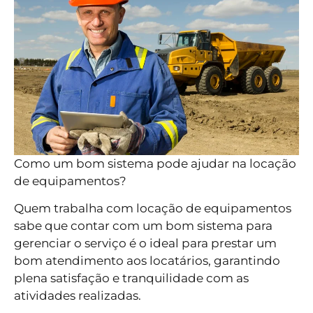
Como um bom sistema pode ajudar na locação
de equipamentos?
Quem trabalha com locação de equipamentos
sabe que contar com um bom sistema para
gerenciar o serviço é o ideal para prestar um
bom atendimento aos locatários, garantindo
plena satisfação e tranquilidade com as
atividades realizadas.