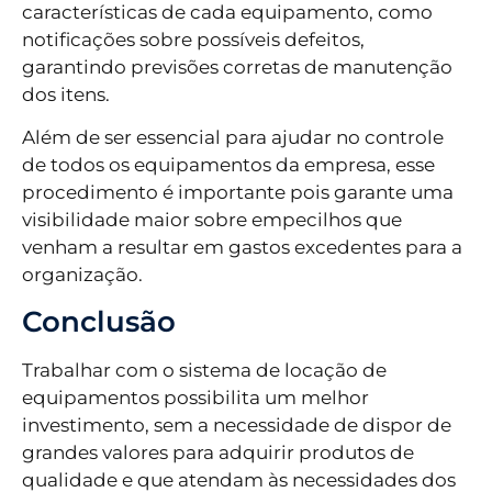
características de cada equipamento, como
notificações sobre possíveis defeitos,
garantindo previsões corretas de manutenção
dos itens.
Além de ser essencial para ajudar no controle
de todos os equipamentos da empresa, esse
procedimento é importante pois garante uma
visibilidade maior sobre empecilhos que
venham a resultar em gastos excedentes para a
organização.
Conclusão
Trabalhar com o sistema de locação de
equipamentos possibilita um melhor
investimento, sem a necessidade de dispor de
grandes valores para adquirir produtos de
qualidade e que atendam às necessidades dos