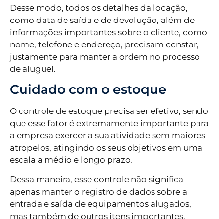
Desse modo, todos os detalhes da locação,
como data de saída e de devolução, além de
informações importantes sobre o cliente, como
nome, telefone e endereço, precisam constar,
justamente para manter a ordem no processo
de aluguel.
Cuidado com o estoque
O controle de estoque precisa ser efetivo, sendo
que esse fator é extremamente importante para
a empresa exercer a sua atividade sem maiores
atropelos, atingindo os seus objetivos em uma
escala a médio e longo prazo.
Dessa maneira, esse controle não significa
apenas manter o registro de dados sobre a
entrada e saída de equipamentos alugados,
mas também de outros itens importantes,