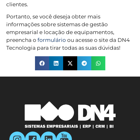
clientes.
Portanto, se você deseja obter mais
informações sobre sistemas de gestão
empresarial e locação de equipamentos,
preencha o
formulário
ou acesse o site da DN4
Tecnologia para tirar todas as suas dúvidas!